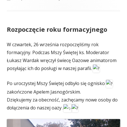
on
Rozpoczęcie roku formacyjnego
W czwartek, 26 września rozpoczęliśmy rok
formacyjny. Podczas Mszy Świętej ks. Moderator
Łukasz Wardak wręczył świecę Oazowe animatorom
posyłając ich do posługi w naszej parafii.
Po uroczystej Mszy Świętej odbyło się ognisko
zakończone Apelem Jasnogórskim.
Dziękujemy za obecność, zachęcamy nowe osoby do
dołączenia do naszej oazy .