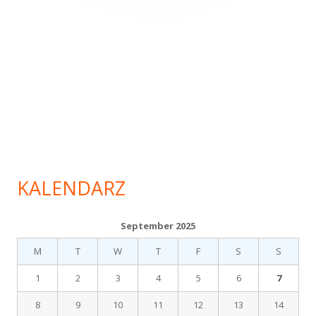
KALENDARZ
September 2025
M
T
W
T
F
S
S
1
2
3
4
5
6
7
8
9
10
11
12
13
14